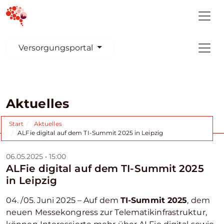
Versorgungsportal
Aktuelles
Start
Aktuelles
ALFie digital auf dem TI-Summit 2025 in Leipzig
06.05.2025 • 15:00
ALFie digital auf dem TI-Summit 2025
in Leipzig
04. /05. Juni 2025 – Auf dem
TI-Summit 2025
, dem
neuen Messekongress zur Telematikinfrastruktur,