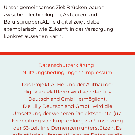
Unser gemeinsames Ziel: Brücken bauen –
zwischen Technologien, Akteuren und
Berufsgruppen.ALFie digital zeigt dabei
exemplarisch, wie Zukunft in der Versorgung
konkret aussehen kann.
Datenschutzerklärung
:
Nutzungsbedingungen
:
Impressum
Das Projekt ALFie und der Aufbau der
digitalen Plattform wird von der Lilly
Deutschland GmbH ermöglicht.
Die Lilly Deutschland GmbH wird die
Umsetzung der weiteren Projektschritte (u.a.
Erarbeitung von Empfehlung zur Umsetzung
der S3-Leitlinie Demenzen) unterstützen. Es